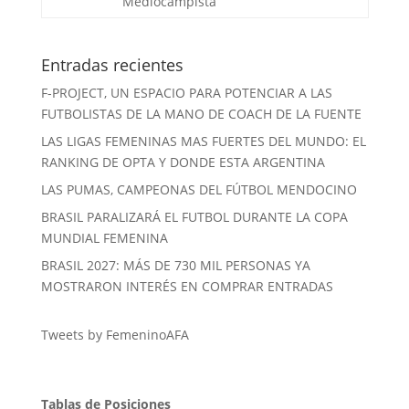
Mediocampista
Entradas recientes
F-PROJECT, UN ESPACIO PARA POTENCIAR A LAS
FUTBOLISTAS DE LA MANO DE COACH DE LA FUENTE
LAS LIGAS FEMENINAS MAS FUERTES DEL MUNDO: EL
RANKING DE OPTA Y DONDE ESTA ARGENTINA
LAS PUMAS, CAMPEONAS DEL FÚTBOL MENDOCINO
BRASIL PARALIZARÁ EL FUTBOL DURANTE LA COPA
MUNDIAL FEMENINA
BRASIL 2027: MÁS DE 730 MIL PERSONAS YA
MOSTRARON INTERÉS EN COMPRAR ENTRADAS
Tweets by FemeninoAFA
Tablas de Posiciones