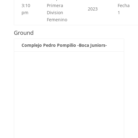
3:10
Primera
Fecha
2023
pm
Division
1
Femenino
Ground
Complejo Pedro Pompilio -Boca Juniors-