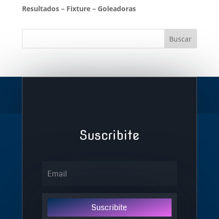
Resultados
–
Fixture
–
Goleadoras
Suscribite
Suscribite