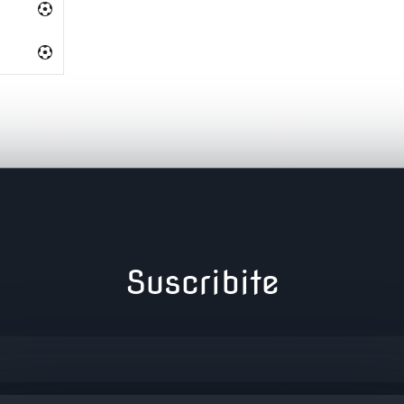
Suscribite