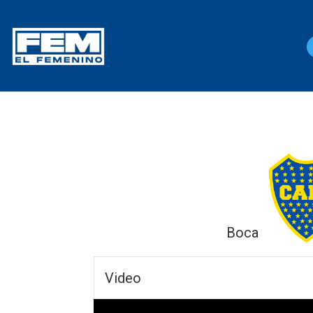
Boca
Video