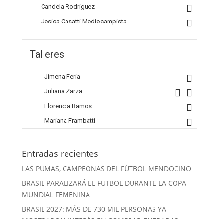
Candela Rodríguez
Jesica Casatti
Mediocampista
Talleres
Jimena Feria
Juliana Zarza
Florencia Ramos
Mariana Frambatti
Entradas recientes
LAS PUMAS, CAMPEONAS DEL FÚTBOL MENDOCINO
BRASIL PARALIZARÁ EL FUTBOL DURANTE LA COPA
MUNDIAL FEMENINA
BRASIL 2027: MÁS DE 730 MIL PERSONAS YA