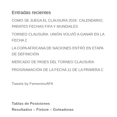
Entradas recientes
COMO SE JUEGA EL CLAUSURA 2026: CALENDARIO,
PARATES FECHAS FIFA Y MUNDIALES
TORNEO CLAUSURA: UNIÓN VOLVIÓ A GANAR EN LA
FECHA 2
LA COPA AFRICANA DE NACIONES ENTRÓ EN ETAPA
DE DEFINICIÓN
MERCADO DE PASES DEL TORNEO CLAUSURA
PROGRAMACIÓN DE LA FECHA 11 DE LA PRIMERA C
Tweets by FemeninoAFA
Tablas de Posiciones
Resultados
–
Fixture
–
Goleadoras