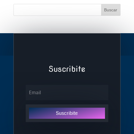
Suscribite
Suscribite