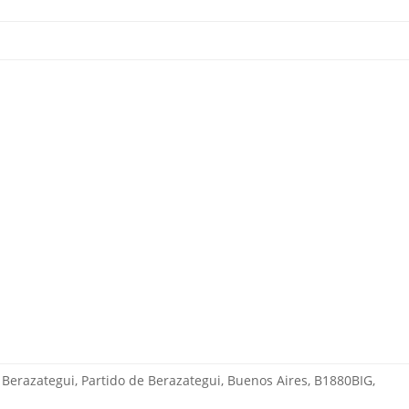
, Berazategui, Partido de Berazategui, Buenos Aires, B1880BIG,