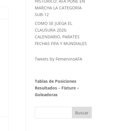
HISTORICO: AFA PONE EN
MARCHA LA CATEGORÍA
SUB-12
COMO SE JUEGA EL
CLAUSURA 2026:
CALENDARIO, PARATES
FECHAS FIFA Y MUNDIALES
Tweets by FemeninoAFA
Tablas de Posiciones
Resultados
–
Fixture
–
Goleadoras