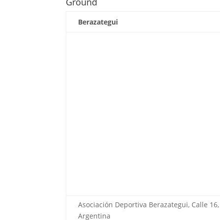
Ground
Berazategui
Asociación Deportiva Berazategui, Calle 16
Argentina