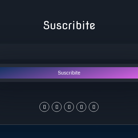
Suscribite
Suscribite