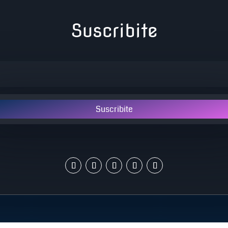
Suscribite
Suscribite