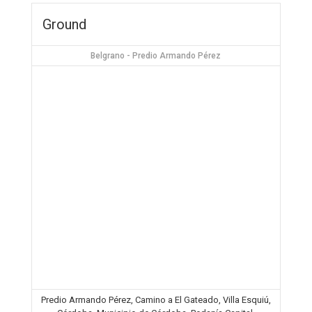
Ground
Belgrano - Predio Armando Pérez
Predio Armando Pérez, Camino a El Gateado, Villa Esquiú,