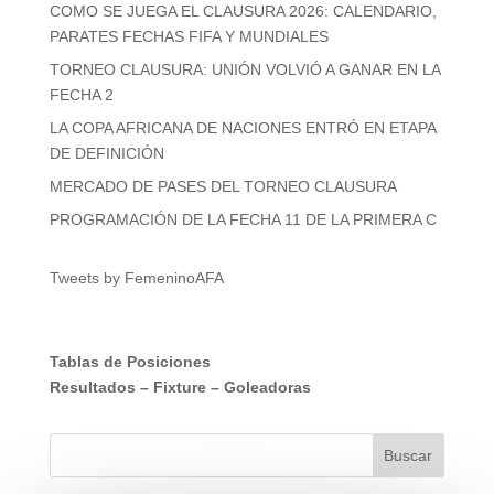
COMO SE JUEGA EL CLAUSURA 2026: CALENDARIO,
PARATES FECHAS FIFA Y MUNDIALES
TORNEO CLAUSURA: UNIÓN VOLVIÓ A GANAR EN LA
FECHA 2
LA COPA AFRICANA DE NACIONES ENTRÓ EN ETAPA
DE DEFINICIÓN
MERCADO DE PASES DEL TORNEO CLAUSURA
PROGRAMACIÓN DE LA FECHA 11 DE LA PRIMERA C
Tweets by FemeninoAFA
Tablas de Posiciones
Resultados
–
Fixture
–
Goleadoras