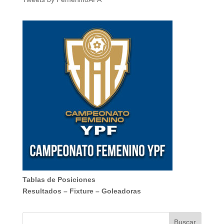
Tablas de Posiciones
Resultados
–
Fixture
–
Goleadoras