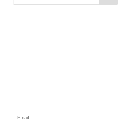
Suscribite