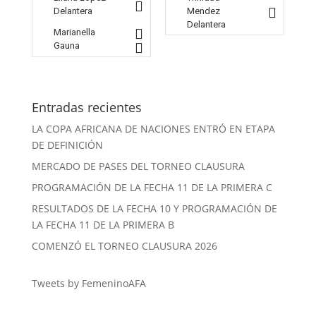
Delantera
Mendez
Delantera
Marianella
Gauna
Entradas recientes
LA COPA AFRICANA DE NACIONES ENTRÓ EN ETAPA
DE DEFINICIÓN
MERCADO DE PASES DEL TORNEO CLAUSURA
PROGRAMACIÓN DE LA FECHA 11 DE LA PRIMERA C
RESULTADOS DE LA FECHA 10 Y PROGRAMACIÓN DE
LA FECHA 11 DE LA PRIMERA B
COMENZÓ EL TORNEO CLAUSURA 2026
Tweets by FemeninoAFA