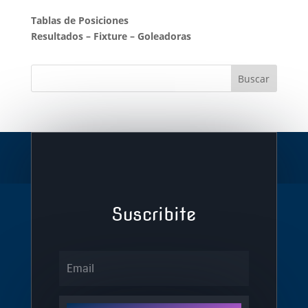
Tablas de Posiciones
Resultados
–
Fixture
–
Goleadoras
Suscribite