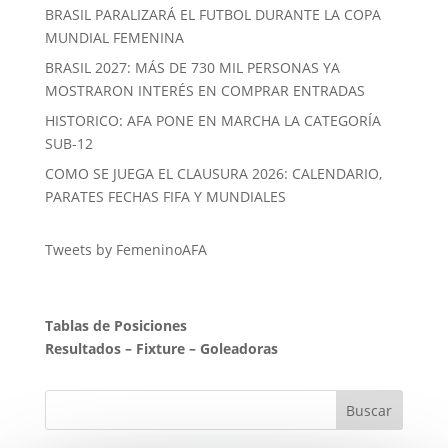
BRASIL PARALIZARÁ EL FUTBOL DURANTE LA COPA
MUNDIAL FEMENINA
BRASIL 2027: MÁS DE 730 MIL PERSONAS YA
MOSTRARON INTERÉS EN COMPRAR ENTRADAS
HISTORICO: AFA PONE EN MARCHA LA CATEGORÍA
SUB-12
COMO SE JUEGA EL CLAUSURA 2026: CALENDARIO,
PARATES FECHAS FIFA Y MUNDIALES
Tweets by FemeninoAFA
Tablas de Posiciones
Resultados
–
Fixture
–
Goleadoras