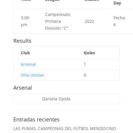
Day
Campeonato
3:00
Fecha
Primera
2022
pm
6
División "C"
Results
Club
Goles
Arsenal
1
Villa Unidas
0
Arsenal
Daniela Ojeda
Entradas recientes
LAS PUMAS, CAMPEONAS DEL FÚTBOL MENDOCINO