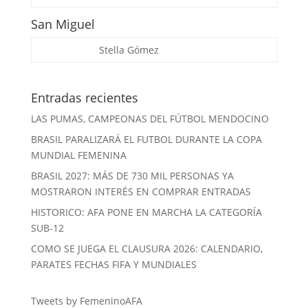
San Miguel
Stella Gómez
Entradas recientes
LAS PUMAS, CAMPEONAS DEL FÚTBOL MENDOCINO
BRASIL PARALIZARÁ EL FUTBOL DURANTE LA COPA
MUNDIAL FEMENINA
BRASIL 2027: MÁS DE 730 MIL PERSONAS YA
MOSTRARON INTERÉS EN COMPRAR ENTRADAS
HISTORICO: AFA PONE EN MARCHA LA CATEGORÍA
SUB-12
COMO SE JUEGA EL CLAUSURA 2026: CALENDARIO,
PARATES FECHAS FIFA Y MUNDIALES
Tweets by FemeninoAFA