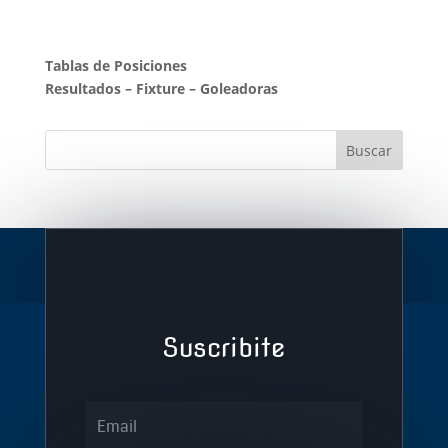
Tablas de Posiciones
Resultados
–
Fixture
–
Goleadoras
Suscribite