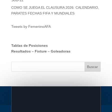
SUB-12
COMO SE JUEGA EL CLAUSURA 2026: CALENDARIO,
PARATES FECHAS FIFA Y MUNDIALES
Tweets by FemeninoAFA
Tablas de Posiciones
Resultados
–
Fixture
–
Goleadoras