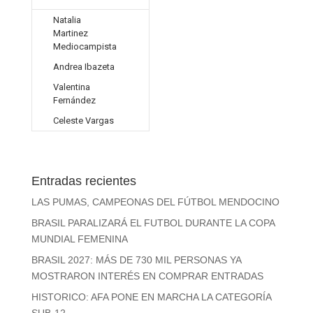
Natalia
Martinez
Mediocampista
Andrea Ibazeta
Valentina
Fernández
Celeste Vargas
Entradas recientes
LAS PUMAS, CAMPEONAS DEL FÚTBOL MENDOCINO
BRASIL PARALIZARÁ EL FUTBOL DURANTE LA COPA
MUNDIAL FEMENINA
BRASIL 2027: MÁS DE 730 MIL PERSONAS YA
MOSTRARON INTERÉS EN COMPRAR ENTRADAS
HISTORICO: AFA PONE EN MARCHA LA CATEGORÍA