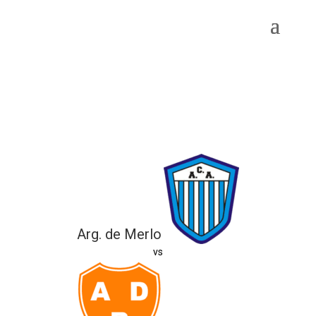
Arg. de Merlo
vs