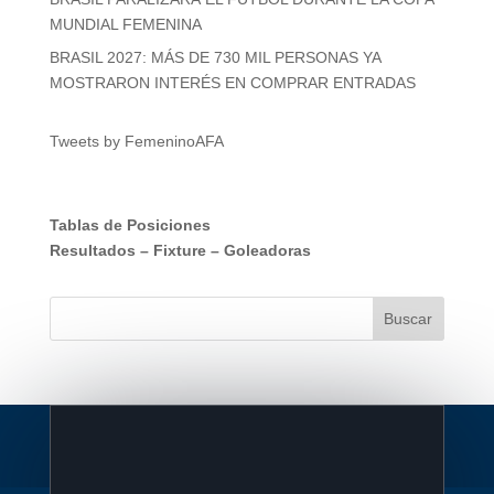
MUNDIAL FEMENINA
BRASIL 2027: MÁS DE 730 MIL PERSONAS YA
MOSTRARON INTERÉS EN COMPRAR ENTRADAS
Tweets by FemeninoAFA
Tablas de Posiciones
Resultados
–
Fixture
–
Goleadoras