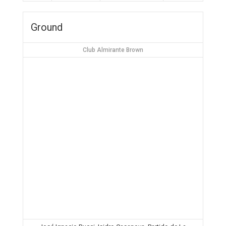
Ground
Club Almirante Brown