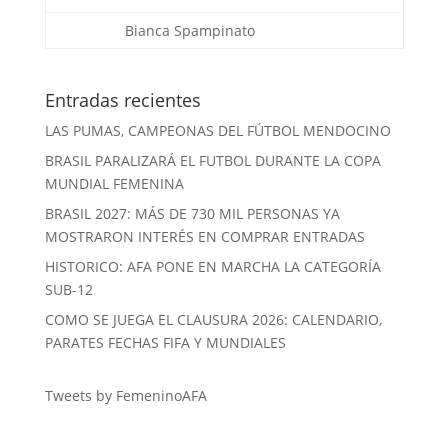
Bianca Spampinato
Entradas recientes
LAS PUMAS, CAMPEONAS DEL FÚTBOL MENDOCINO
BRASIL PARALIZARÁ EL FUTBOL DURANTE LA COPA
MUNDIAL FEMENINA
BRASIL 2027: MÁS DE 730 MIL PERSONAS YA
MOSTRARON INTERÉS EN COMPRAR ENTRADAS
HISTORICO: AFA PONE EN MARCHA LA CATEGORÍA
SUB-12
COMO SE JUEGA EL CLAUSURA 2026: CALENDARIO,
PARATES FECHAS FIFA Y MUNDIALES
Tweets by FemeninoAFA