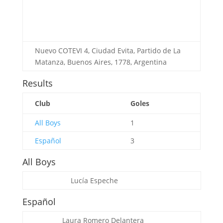
Nuevo COTEVI 4, Ciudad Evita, Partido de La
Matanza, Buenos Aires, 1778, Argentina
Results
Club
Goles
All Boys
1
Español
3
All Boys
Lucía Espeche
Español
Laura Romero
Delantera