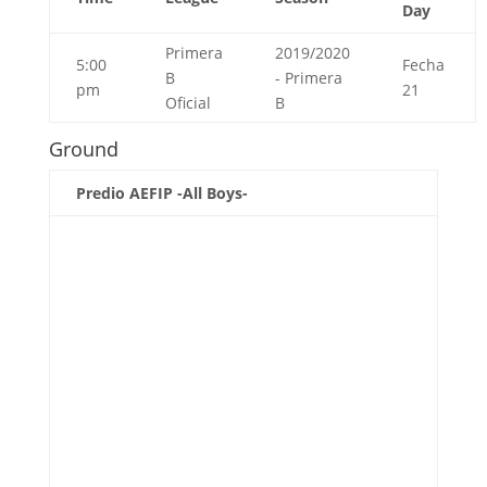
Day
Primera
2019/2020
5:00
Fecha
B
- Primera
pm
21
Oficial
B
Ground
Predio AEFIP -All Boys-