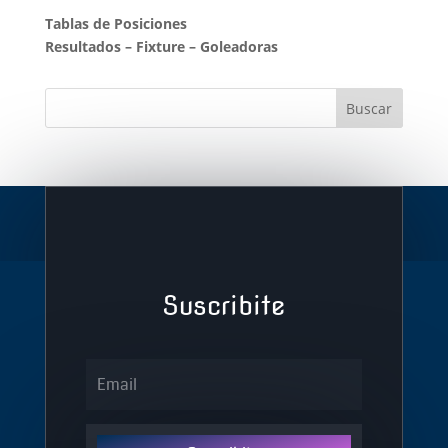
Tablas de Posiciones
Resultados
–
Fixture
–
Goleadoras
Suscribite