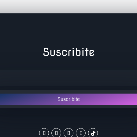
Suscribite
Suscribite