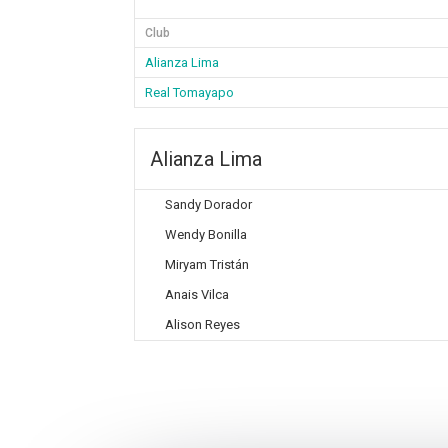
Club
Alianza Lima
Real Tomayapo
Alianza Lima
Sandy Dorador
Wendy Bonilla
Miryam Tristán
Anais Vilca
Alison Reyes