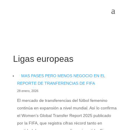
Ligas europeas
MAS PASES PERO MENOS NEGOCIO EN EL
REPORTE DE TRANFERENCIAS DE FIFA
28 enero, 2026
El mercado de transferencias del fútbol femenino
continúa en expansión a nivel mundial. Así lo confirma
el Women’s Global Transfer Report 2025 publicado
por la FIFA, que registra cifras récord tanto en