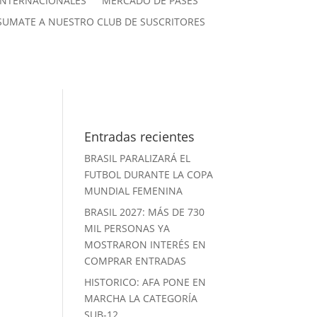
INTERNACIONALES
MERCADO DE PASES
SUMATE A NUESTRO CLUB DE SUSCRITORES
Entradas recientes
BRASIL PARALIZARÁ EL
FUTBOL DURANTE LA COPA
MUNDIAL FEMENINA
BRASIL 2027: MÁS DE 730
MIL PERSONAS YA
MOSTRARON INTERÉS EN
COMPRAR ENTRADAS
HISTORICO: AFA PONE EN
MARCHA LA CATEGORÍA
SUB-12