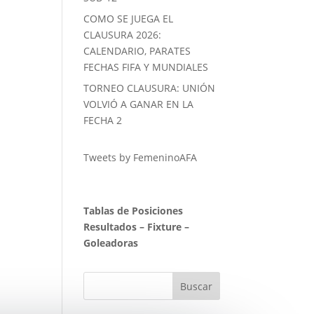
COMO SE JUEGA EL
CLAUSURA 2026:
CALENDARIO, PARATES
FECHAS FIFA Y MUNDIALES
TORNEO CLAUSURA: UNIÓN
VOLVIÓ A GANAR EN LA
FECHA 2
Tweets by FemeninoAFA
Tablas de Posiciones
Resultados
–
Fixture
–
Goleadoras