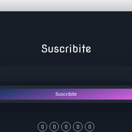
Suscribite
Suscribite