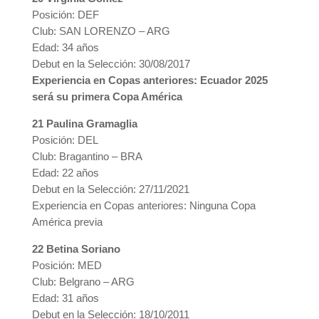
Posición: DEF
Club: SAN LORENZO – ARG
Edad: 34 años
Debut en la Selección: 30/08/2017
Experiencia en Copas anteriores: Ecuador 2025
será su primera Copa América
21 Paulina Gramaglia
Posición: DEL
Club: Bragantino – BRA
Edad: 22 años
Debut en la Selección: 27/11/2021
Experiencia en Copas anteriores: Ninguna Copa
América previa
22 Betina Soriano
Posición: MED
Club: Belgrano – ARG
Edad: 31 años
Debut en la Selección: 18/10/2011