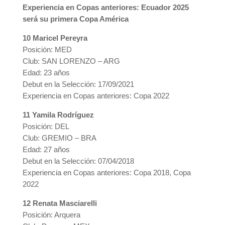
Experiencia en Copas anteriores: Ecuador 2025
será su primera Copa América
10 Maricel Pereyra
Posición: MED
Club: SAN LORENZO – ARG
Edad: 23 años
Debut en la Selección: 17/09/2021
Experiencia en Copas anteriores: Copa 2022
11 Yamila Rodríguez
Posición: DEL
Club: GREMIO – BRA
Edad: 27 años
Debut en la Selección: 07/04/2018
Experiencia en Copas anteriores: Copa 2018, Copa
2022
12 Renata Masciarelli
Posición: Arquera