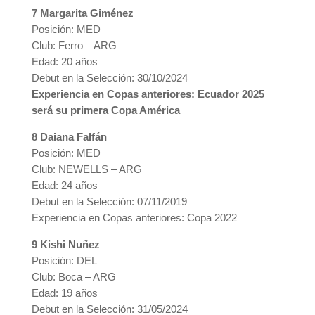
7 Margarita Giménez
Posición: MED
Club: Ferro – ARG
Edad: 20 años
Debut en la Selección: 30/10/2024
Experiencia en Copas anteriores: Ecuador 2025
será su primera Copa América
8 Daiana Falfán
Posición: MED
Club: NEWELLS – ARG
Edad: 24 años
Debut en la Selección: 07/11/2019
Experiencia en Copas anteriores: Copa 2022
9 Kishi Nuñez
Posición: DEL
Club: Boca – ARG
Edad: 19 años
Debut en la Selección: 31/05/2024