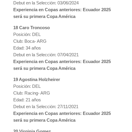
Debut en la Selección: 03/06/2024
Experiencia en Copas anteriores: Ecuador 2025
será su primera Copa América
18 Caro Troncoso
Posición: DEL
Club: Boca- ARG
Edad: 34 años
Debut en la Selección: 07/04/2021
Experiencia en Copas anteriores: Ecuador 2025
será su primera Copa América
19 Agostina Holzheirer
Posición: DEL
Club: Racing- ARG
Edad: 21 años
Debut en la Selección: 27/11/2021
Experiencia en Copas anteriores: Ecuador 2025
será su primera Copa América
20 Virginia Gomez