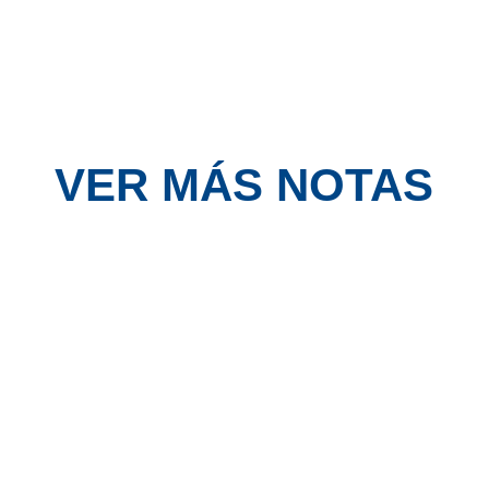
VER MÁS NOTAS