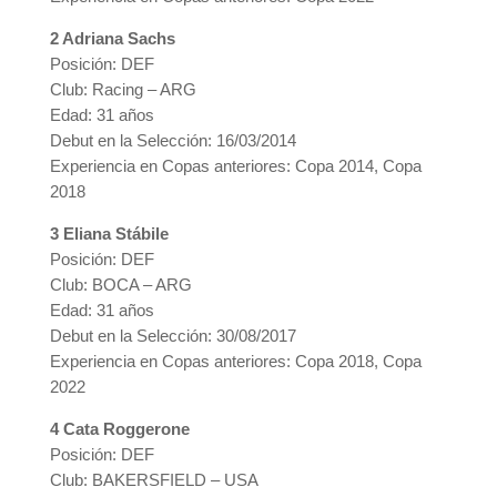
2 Adriana Sachs
Posición: DEF
Club: Racing – ARG
Edad: 31 años
Debut en la Selección: 16/03/2014
Experiencia en Copas anteriores: Copa 2014, Copa
2018
3 Eliana Stábile
Posición: DEF
Club: BOCA – ARG
Edad: 31 años
Debut en la Selección: 30/08/2017
Experiencia en Copas anteriores: Copa 2018, Copa
2022
4 Cata Roggerone
Posición: DEF
Club: BAKERSFIELD – USA