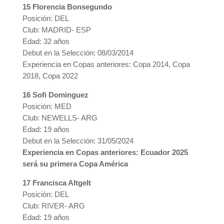
15 Florencia Bonsegundo
Posición: DEL
Club: MADRID- ESP
Edad: 32 años
Debut en la Selección: 08/03/2014
Experiencia en Copas anteriores: Copa 2014, Copa
2018, Copa 2022
16 Sofi Dominguez
Posición: MED
Club: NEWELLS- ARG
Edad: 19 años
Debut en la Selección: 31/05/2024
Experiencia en Copas anteriores: Ecuador 2025
será su primera Copa América
17 Francisca Altgelt
Posición: DEL
Club: RIVER- ARG
Edad: 19 años