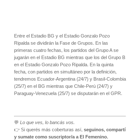
Entre el Estadio BG y el Estadio Gonzalo Pozo
Ripalda se dividirán la Fase de Grupos. En las
primeras cuatro fechas, los partidos del Grupo A se
jugarán en el Estadio BG mientras que los del Grupo B
en el Estadio Gonzalo Pozo Ripalda. En la quinta
fecha, con partidos en simultáneo por la definición,
tendremos Ecuador-Argentina (24/7) y Brasil-Colombia
(25/7) en el BG mientras que Chile-Perú (24/7) y
Paraguay-Venezuela (25/7) se disputarán en el GPR.
💬
Lo que ves, lo bancás vos.
👉 Si querés más coberturas así,
seguinos, compartí
y sumate como suscriptor/a a El Femenino.