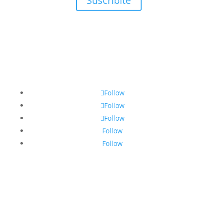
Suscribite
Follow
Follow
Follow
Follow
Follow