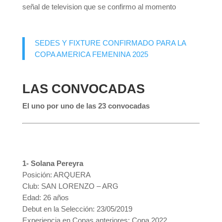
señal de television que se confirmo al momento
SEDES Y FIXTURE CONFIRMADO PARA LA
COPA AMERICA FEMENINA 2025
LAS CONVOCADAS
El uno por uno de las 23 convocadas
1- Solana Pereyra
Posición: ARQUERA
Club: SAN LORENZO – ARG
Edad: 26 años
Debut en la Selección: 23/05/2019
Experiencia en Copas anteriores: Copa 2022