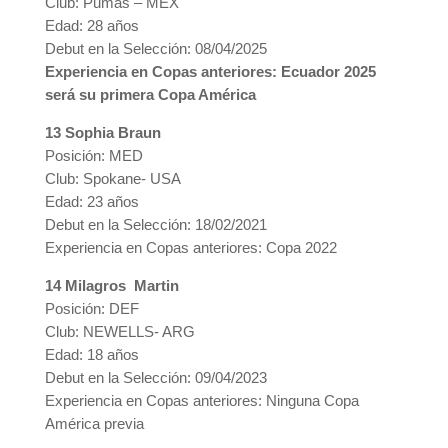
Club: Pumas – MEX
Edad: 28 años
Debut en la Selección: 08/04/2025
Experiencia en Copas anteriores: Ecuador 2025
será su primera Copa América
13 Sophia Braun
Posición: MED
Club: Spokane- USA
Edad: 23 años
Debut en la Selección: 18/02/2021
Experiencia en Copas anteriores: Copa 2022
14 Milagros Martin
Posición: DEF
Club: NEWELLS- ARG
Edad: 18 años
Debut en la Selección: 09/04/2023
Experiencia en Copas anteriores: Ninguna Copa
América previa