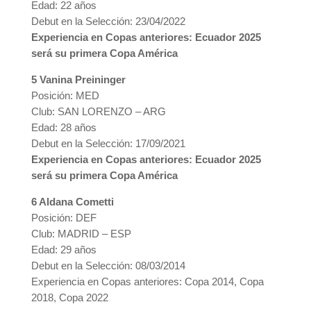
Edad: 22 años
Debut en la Selección: 23/04/2022
Experiencia en Copas anteriores: Ecuador 2025
será su primera Copa América
5 Vanina Preininger
Posición: MED
Club: SAN LORENZO – ARG
Edad: 28 años
Debut en la Selección: 17/09/2021
Experiencia en Copas anteriores: Ecuador 2025
será su primera Copa América
6 Aldana Cometti
Posición: DEF
Club: MADRID – ESP
Edad: 29 años
Debut en la Selección: 08/03/2014
Experiencia en Copas anteriores: Copa 2014, Copa
2018, Copa 2022