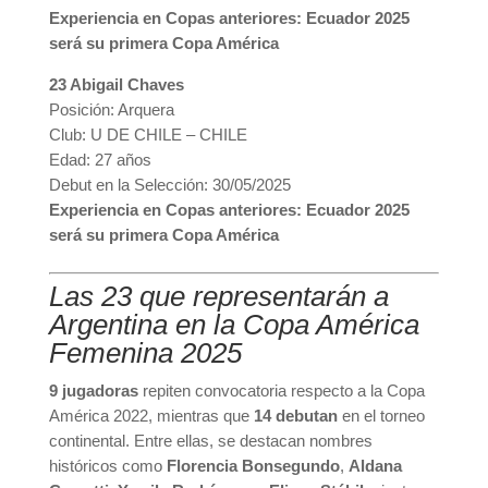
Experiencia en Copas anteriores: Ecuador 2025
será su primera Copa América
23 Abigail Chaves
Posición: Arquera
Club: U DE CHILE – CHILE
Edad: 27 años
Debut en la Selección: 30/05/2025
Experiencia en Copas anteriores: Ecuador 2025
será su primera Copa América
Las 23 que representarán a
Argentina en la Copa América
Femenina 2025
9 jugadoras
repiten convocatoria respecto a la Copa
América 2022, mientras que
14 debutan
en el torneo
continental. Entre ellas, se destacan nombres
históricos como
Florencia Bonsegundo
,
Aldana