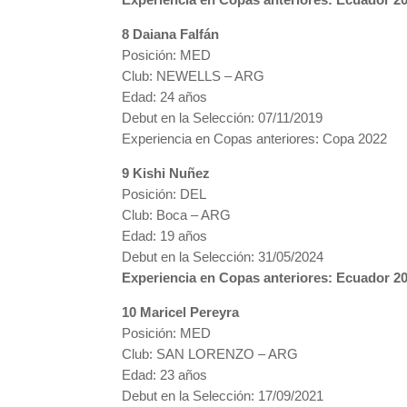
8 Daiana Falfán
Posición: MED
Club: NEWELLS – ARG
Edad: 24 años
Debut en la Selección: 07/11/2019
Experiencia en Copas anteriores: Copa 2022
9 Kishi Nuñez
Posición: DEL
Club: Boca – ARG
Edad: 19 años
Debut en la Selección: 31/05/2024
Experiencia en Copas anteriores: Ecuador 2
10 Maricel Pereyra
Posición: MED
Club: SAN LORENZO – ARG
Edad: 23 años
Debut en la Selección: 17/09/2021