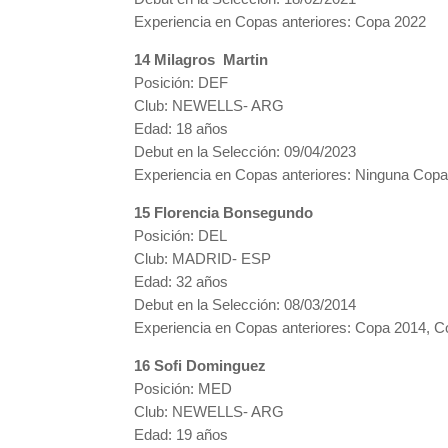
Experiencia en Copas anteriores: Copa 2022
14 Milagros Martin
Posición: DEF
Club: NEWELLS- ARG
Edad: 18 años
Debut en la Selección: 09/04/2023
Experiencia en Copas anteriores: Ninguna Copa
15 Florencia Bonsegundo
Posición: DEL
Club: MADRID- ESP
Edad: 32 años
Debut en la Selección: 08/03/2014
Experiencia en Copas anteriores: Copa 2014, 
16 Sofi Dominguez
Posición: MED
Club: NEWELLS- ARG
Edad: 19 años