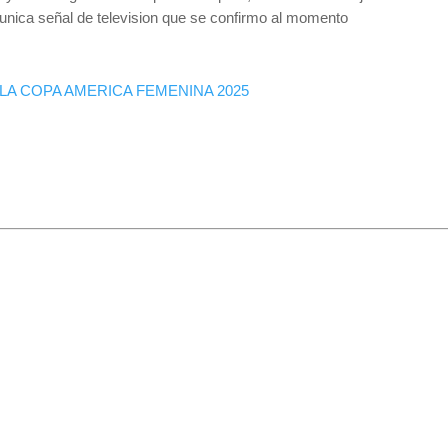
 unica señal de television que se confirmo al momento
LA COPA AMERICA FEMENINA 2025