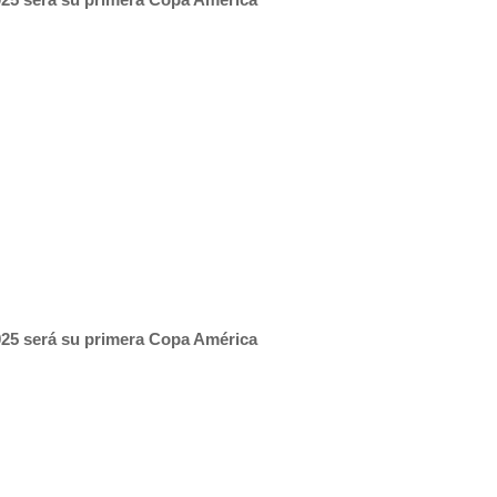
025 será su primera Copa América