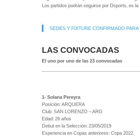
Los partidos podrán seguirse por Dsports, es la
SEDES Y FIXTURE CONFIRMADO PARA 
LAS CONVOCADAS
El uno por uno de las 23 convocadas
1- Solana Pereyra
Posición: ARQUERA
Club: SAN LORENZO – ARG
Edad: 26 años
Debut en la Selección: 23/05/2019
Experiencia en Copas anteriores: Copa 2022