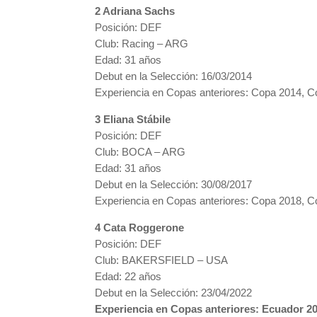
2 Adriana Sachs
Posición: DEF
Club: Racing – ARG
Edad: 31 años
Debut en la Selección: 16/03/2014
Experiencia en Copas anteriores: Copa 2014, 
3 Eliana Stábile
Posición: DEF
Club: BOCA – ARG
Edad: 31 años
Debut en la Selección: 30/08/2017
Experiencia en Copas anteriores: Copa 2018, 
4 Cata Roggerone
Posición: DEF
Club: BAKERSFIELD – USA
Edad: 22 años
Debut en la Selección: 23/04/2022
Experiencia en Copas anteriores: Ecuador 2