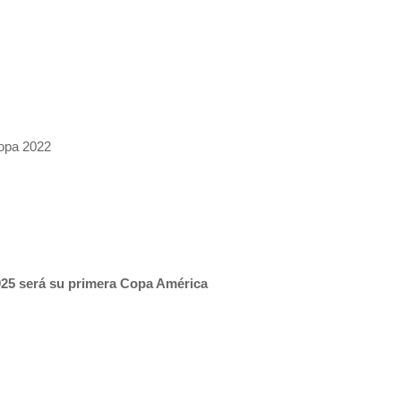
Copa 2022
025 será su primera Copa América