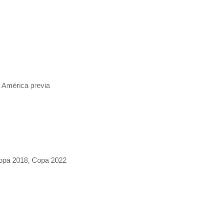
 América previa
Copa 2018, Copa 2022