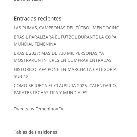
Entradas recientes
LAS PUMAS, CAMPEONAS DEL FÚTBOL MENDOCINO
BRASIL PARALIZARÁ EL FUTBOL DURANTE LA COPA
MUNDIAL FEMENINA
BRASIL 2027: MÁS DE 730 MIL PERSONAS YA
MOSTRARON INTERÉS EN COMPRAR ENTRADAS
HISTORICO: AFA PONE EN MARCHA LA CATEGORÍA
SUB-12
COMO SE JUEGA EL CLAUSURA 2026: CALENDARIO,
PARATES FECHAS FIFA Y MUNDIALES
Tweets by FemeninoAFA
Tablas de Posiciones