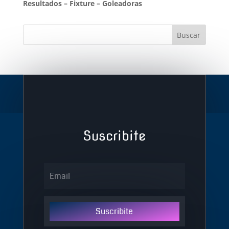
Resultados
–
Fixture
–
Goleadoras
Suscribite
Suscribite