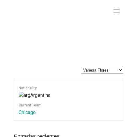
Nationality
Argentina
Current Team
Chicago
Entradas recientes