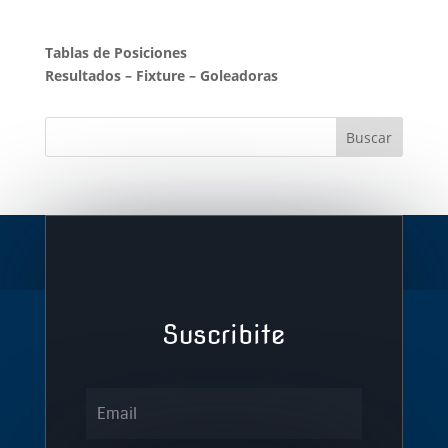
Tablas de Posiciones
Resultados
–
Fixture
–
Goleadoras
Suscribite