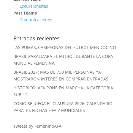
Excursionistas
Past Teams
Comunicaciones
Entradas recientes
LAS PUMAS, CAMPEONAS DEL FÚTBOL MENDOCINO
BRASIL PARALIZARÁ EL FUTBOL DURANTE LA COPA
MUNDIAL FEMENINA
BRASIL 2027: MÁS DE 730 MIL PERSONAS YA
MOSTRARON INTERÉS EN COMPRAR ENTRADAS
HISTORICO: AFA PONE EN MARCHA LA CATEGORÍA
SUB-12
COMO SE JUEGA EL CLAUSURA 2026: CALENDARIO,
PARATES FECHAS FIFA Y MUNDIALES
Tweets by FemeninoAFA