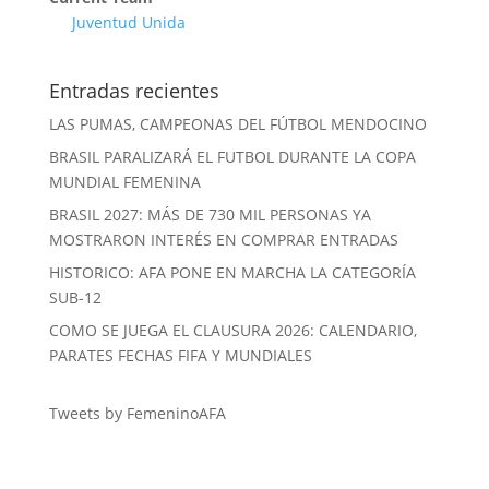
Juventud Unida
Entradas recientes
LAS PUMAS, CAMPEONAS DEL FÚTBOL MENDOCINO
BRASIL PARALIZARÁ EL FUTBOL DURANTE LA COPA
MUNDIAL FEMENINA
BRASIL 2027: MÁS DE 730 MIL PERSONAS YA
MOSTRARON INTERÉS EN COMPRAR ENTRADAS
HISTORICO: AFA PONE EN MARCHA LA CATEGORÍA
SUB-12
COMO SE JUEGA EL CLAUSURA 2026: CALENDARIO,
PARATES FECHAS FIFA Y MUNDIALES
Tweets by FemeninoAFA