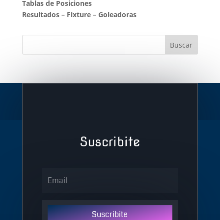
Tablas de Posiciones
Resultados
–
Fixture
–
Goleadoras
Suscribite
Suscribite