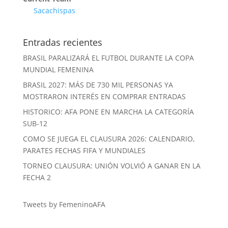
Sacachispas
Entradas recientes
BRASIL PARALIZARÁ EL FUTBOL DURANTE LA COPA
MUNDIAL FEMENINA
BRASIL 2027: MÁS DE 730 MIL PERSONAS YA
MOSTRARON INTERÉS EN COMPRAR ENTRADAS
HISTORICO: AFA PONE EN MARCHA LA CATEGORÍA
SUB-12
COMO SE JUEGA EL CLAUSURA 2026: CALENDARIO,
PARATES FECHAS FIFA Y MUNDIALES
TORNEO CLAUSURA: UNIÓN VOLVIÓ A GANAR EN LA
FECHA 2
Tweets by FemeninoAFA