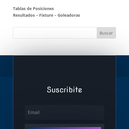
Tablas de Posiciones
Resultados
–
Fixture
–
Goleadoras
Suscribite