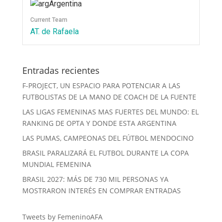
Argentina
Current Team
AT. de Rafaela
Entradas recientes
F-PROJECT, UN ESPACIO PARA POTENCIAR A LAS
FUTBOLISTAS DE LA MANO DE COACH DE LA FUENTE
LAS LIGAS FEMENINAS MAS FUERTES DEL MUNDO: EL
RANKING DE OPTA Y DONDE ESTA ARGENTINA
LAS PUMAS, CAMPEONAS DEL FÚTBOL MENDOCINO
BRASIL PARALIZARÁ EL FUTBOL DURANTE LA COPA
MUNDIAL FEMENINA
BRASIL 2027: MÁS DE 730 MIL PERSONAS YA
MOSTRARON INTERÉS EN COMPRAR ENTRADAS
Tweets by FemeninoAFA