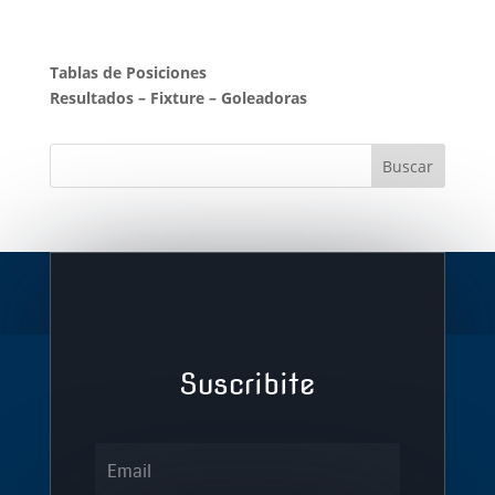
Tablas de Posiciones
Resultados
–
Fixture
–
Goleadoras
Suscribite