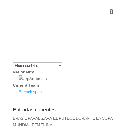
Nationality
Argentina
Current Team
Sacachispas
Entradas recientes
BRASIL PARALIZARÁ EL FUTBOL DURANTE LA COPA
MUNDIAL FEMENINA