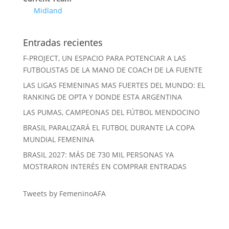
Midland
Entradas recientes
F-PROJECT, UN ESPACIO PARA POTENCIAR A LAS
FUTBOLISTAS DE LA MANO DE COACH DE LA FUENTE
LAS LIGAS FEMENINAS MAS FUERTES DEL MUNDO: EL
RANKING DE OPTA Y DONDE ESTA ARGENTINA
LAS PUMAS, CAMPEONAS DEL FÚTBOL MENDOCINO
BRASIL PARALIZARÁ EL FUTBOL DURANTE LA COPA
MUNDIAL FEMENINA
BRASIL 2027: MÁS DE 730 MIL PERSONAS YA
MOSTRARON INTERÉS EN COMPRAR ENTRADAS
Tweets by FemeninoAFA