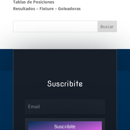
Tablas de Posiciones
Resultados
–
Fixture
–
Goleadoras
Suscribite
Suscribite