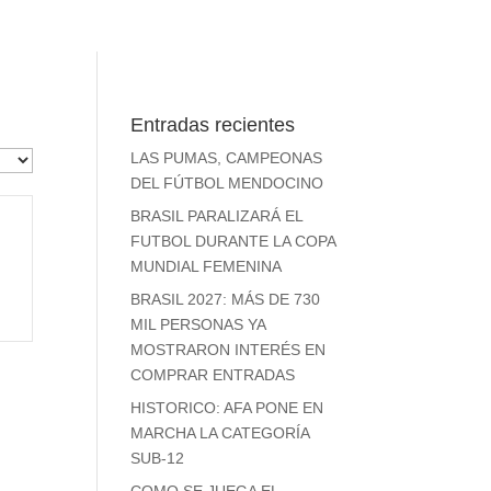
Entradas recientes
LAS PUMAS, CAMPEONAS
DEL FÚTBOL MENDOCINO
BRASIL PARALIZARÁ EL
FUTBOL DURANTE LA COPA
MUNDIAL FEMENINA
BRASIL 2027: MÁS DE 730
MIL PERSONAS YA
MOSTRARON INTERÉS EN
COMPRAR ENTRADAS
HISTORICO: AFA PONE EN
MARCHA LA CATEGORÍA
SUB-12
COMO SE JUEGA EL