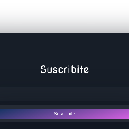
Suscribite
Suscribite