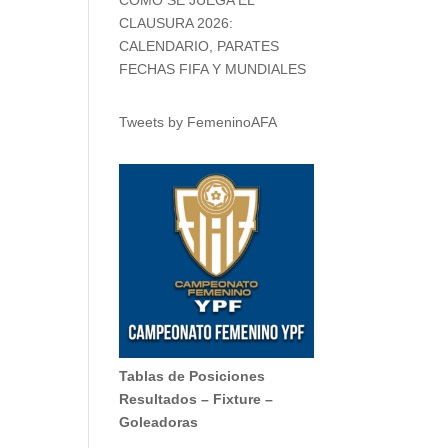
CLAUSURA 2026:
CALENDARIO, PARATES
FECHAS FIFA Y MUNDIALES
Tweets by FemeninoAFA
Tablas de Posiciones
Resultados
–
Fixture
–
Goleadoras