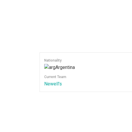
Nationality
Argentina
Current Team
Newell's