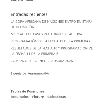
Entradas recientes
LA COPA AFRICANA DE NACIONES ENTRÓ EN ETAPA
DE DEFINICIÓN
MERCADO DE PASES DEL TORNEO CLAUSURA
PROGRAMACIÓN DE LA FECHA 11 DE LA PRIMERA C
RESULTADOS DE LA FECHA 10 Y PROGRAMACIÓN DE
LA FECHA 11 DE LA PRIMERA B
COMENZÓ EL TORNEO CLAUSURA 2026
Tweets by FemeninoAFA
Tablas de Posiciones
Resultados
–
Fixture
–
Goleadoras