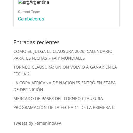
Argentina
Current Team
Cambaceres
Entradas recientes
COMO SE JUEGA EL CLAUSURA 2026: CALENDARIO,
PARATES FECHAS FIFA Y MUNDIALES
TORNEO CLAUSURA: UNIÓN VOLVIÓ A GANAR EN LA
FECHA 2
LA COPA AFRICANA DE NACIONES ENTRÓ EN ETAPA
DE DEFINICIÓN
MERCADO DE PASES DEL TORNEO CLAUSURA
PROGRAMACIÓN DE LA FECHA 11 DE LA PRIMERA C
Tweets by FemeninoAFA