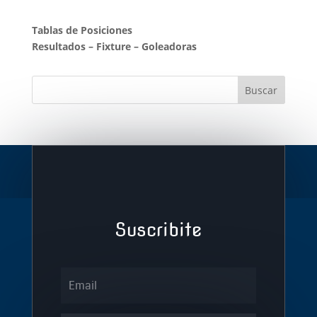
Tablas de Posiciones
Resultados
–
Fixture
–
Goleadoras
Suscribite