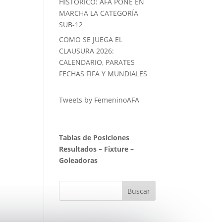
HISTORICO: AFA PONE EN
MARCHA LA CATEGORÍA
SUB-12
COMO SE JUEGA EL
CLAUSURA 2026:
CALENDARIO, PARATES
FECHAS FIFA Y MUNDIALES
Tweets by FemeninoAFA
Tablas de Posiciones
Resultados
–
Fixture
–
Goleadoras