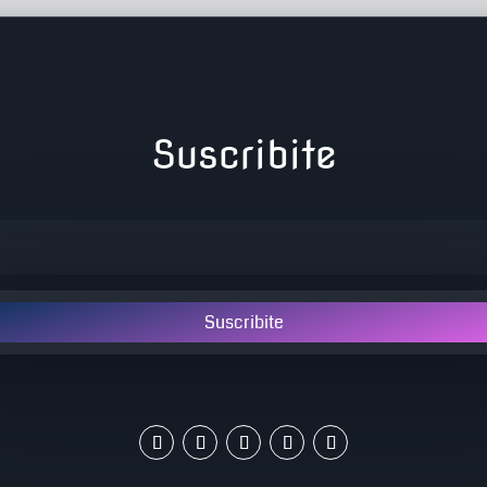
Suscribite
Suscribite