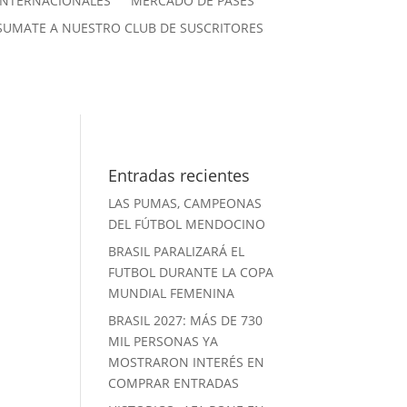
INTERNACIONALES
MERCADO DE PASES
SUMATE A NUESTRO CLUB DE SUSCRITORES
Entradas recientes
LAS PUMAS, CAMPEONAS
DEL FÚTBOL MENDOCINO
BRASIL PARALIZARÁ EL
FUTBOL DURANTE LA COPA
MUNDIAL FEMENINA
BRASIL 2027: MÁS DE 730
MIL PERSONAS YA
MOSTRARON INTERÉS EN
COMPRAR ENTRADAS