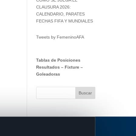
CLAUSURA 2026:
CALENDARIO, PARATES
FECHAS FIFA Y MUNDIALES
Tweets by FemeninoAFA
Tablas de Posiciones
Resultados
–
Fixture
–
Goleadoras