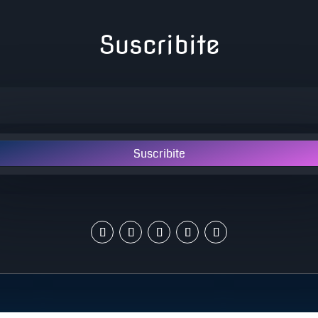
Suscribite
Suscribite