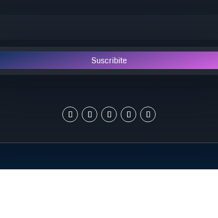
Suscribite