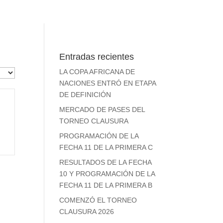
Entradas recientes
LA COPA AFRICANA DE
NACIONES ENTRÓ EN ETAPA
DE DEFINICIÓN
MERCADO DE PASES DEL
TORNEO CLAUSURA
PROGRAMACIÓN DE LA
FECHA 11 DE LA PRIMERA C
RESULTADOS DE LA FECHA
10 Y PROGRAMACIÓN DE LA
FECHA 11 DE LA PRIMERA B
COMENZÓ EL TORNEO
CLAUSURA 2026