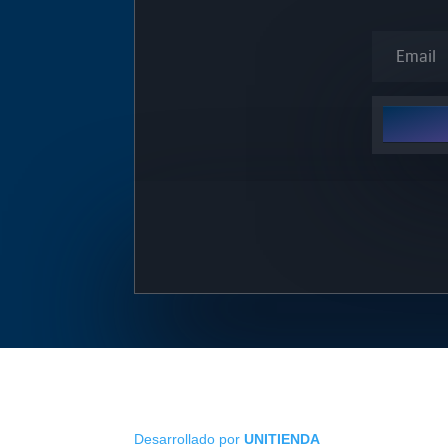
Desarrollado por
UNITIENDA