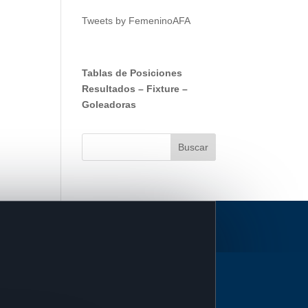
Tweets by FemeninoAFA
Tablas de Posiciones
Resultados
–
Fixture
–
Goleadoras