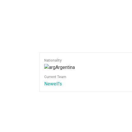
Nationality
Argentina
Current Team
Newell's