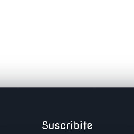
Suscribite