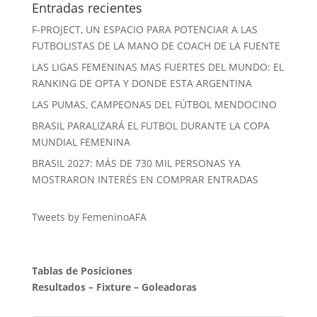
Entradas recientes
F-PROJECT, UN ESPACIO PARA POTENCIAR A LAS
FUTBOLISTAS DE LA MANO DE COACH DE LA FUENTE
LAS LIGAS FEMENINAS MAS FUERTES DEL MUNDO: EL
RANKING DE OPTA Y DONDE ESTA ARGENTINA
LAS PUMAS, CAMPEONAS DEL FÚTBOL MENDOCINO
BRASIL PARALIZARÁ EL FUTBOL DURANTE LA COPA
MUNDIAL FEMENINA
BRASIL 2027: MÁS DE 730 MIL PERSONAS YA
MOSTRARON INTERÉS EN COMPRAR ENTRADAS
Tweets by FemeninoAFA
Tablas de Posiciones
Resultados
–
Fixture
–
Goleadoras