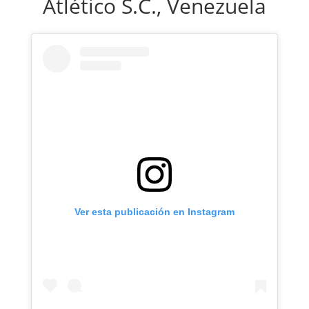
Atlético S.C., Venezuela
Ver esta publicación en Instagram