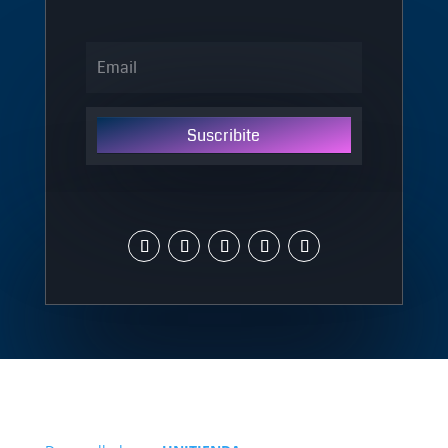
Suscribite