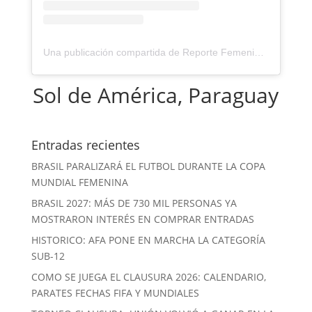
Una publicación compartida de Reporte Femenino (@reportefemenino)
Sol de América, Paraguay
Entradas recientes
BRASIL PARALIZARÁ EL FUTBOL DURANTE LA COPA
MUNDIAL FEMENINA
BRASIL 2027: MÁS DE 730 MIL PERSONAS YA
MOSTRARON INTERÉS EN COMPRAR ENTRADAS
HISTORICO: AFA PONE EN MARCHA LA CATEGORÍA
SUB-12
COMO SE JUEGA EL CLAUSURA 2026: CALENDARIO,
PARATES FECHAS FIFA Y MUNDIALES