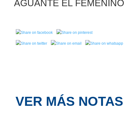
AGUANTE EL FEMENINO
VER MÁS NOTAS