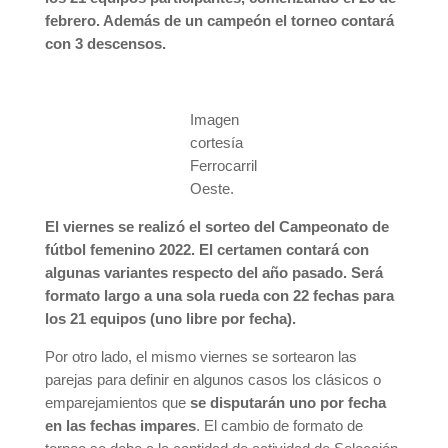
febrero. Además de un campeón el torneo contará
con 3 descensos.
Imagen
cortesía
Ferrocarril
Oeste.
El viernes se realizó el sorteo del Campeonato de
fútbol femenino 2022. El certamen contará con
algunas variantes respecto del año pasado. Será
formato largo a una sola rueda con 22 fechas para
los 21 equipos (uno libre por fecha).
Por otro lado, el mismo viernes se sortearon las
parejas para definir en algunos casos los clásicos o
emparejamientos que
se disputarán uno por fecha
en las fechas impares
. El cambio de formato de