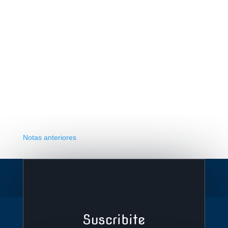
Notas anteriores
Suscribite