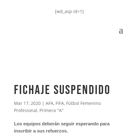
[wd_asp id=1]
Fichaje suspendido
Mar 17, 2020
|
AFA
,
FIFA
,
Fútbol Femenino
Profesional
,
Primera "A"
Los equipos deberán seguir esperando para
inscribir a sus refuerzos.