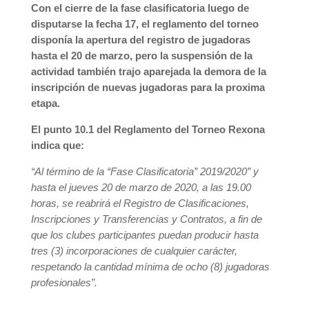
Con el cierre de la fase clasificatoria luego de
disputarse la fecha 17, el reglamento del torneo
disponía la apertura del registro de jugadoras
hasta el 20 de marzo, pero la suspensión de la
actividad también trajo aparejada la demora de la
inscripción de nuevas jugadoras para la proxima
etapa.
El punto 10.1 del Reglamento del Torneo Rexona
indica que:
“Al término de la “Fase Clasificatoria” 2019/2020” y
hasta el jueves 20 de marzo de 2020, a las 19.00
horas, se reabrirá el Registro de Clasificaciones,
Inscripciones y Transferencias y Contratos, a fin de
que los clubes participantes puedan producir hasta
tres (3) incorporaciones de cualquier carácter,
respetando la cantidad mínima de ocho (8) jugadoras
profesionales”.