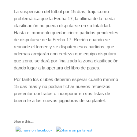
La suspensión del fútbol por 15 días, trajo como
problemática que la Fecha 17, la ultima de la rueda
clasificación no pueda disputarse en su totalidad.
Hasta el momento quedan cinco partidos pendientes
de disputarse de la Fecha 17. Recién cuando se
reanude el torneo y se disputen esos partidos, que
ademas arrojarán con certeza que equipo disputará
que zona, se dará por finalizada la zona clasificación
dando lugar a la apertura del libro de pases.
Por tanto los clubes deberán esperar cuanto mínimo
15 das más y no podrán fichar nuevos refuerzos,
presentar contratos o incorporar en sus listas de
buena fe a las nuevas jugadoras de su plantel.
Share this...