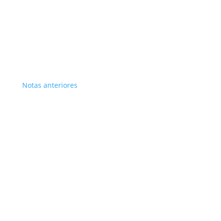
Notas anteriores