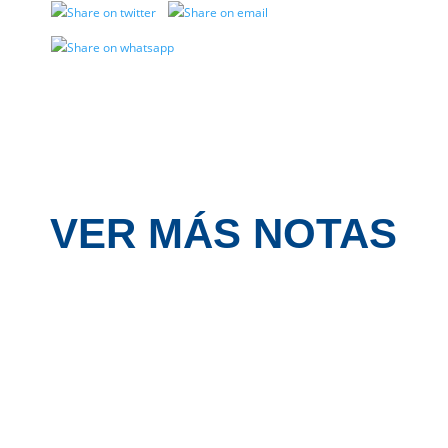
VER MÁS NOTAS