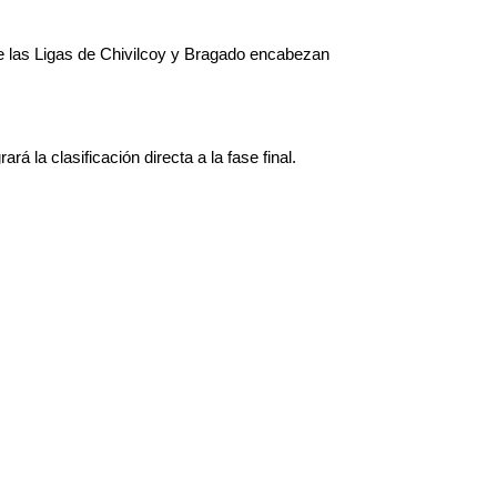
que las Ligas de Chivilcoy y Bragado encabezan
rará la clasificación directa a la fase final.