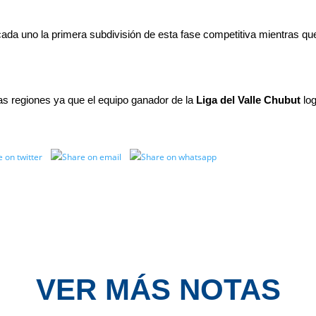
s cada uno la primera subdivisión de esta fase competitiva mientras 
las regiones ya que el equipo ganador de la
Liga del Valle Chubut
log
VER MÁS NOTAS