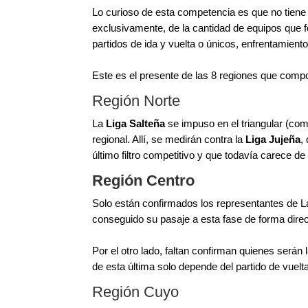
Lo curioso de esta competencia es que no tiene u
exclusivamente, de la cantidad de equipos que f
partidos de ida y vuelta o únicos, enfrentamiento
Este es el presente de las 8 regiones que comp
Región Norte
La
Liga Salteña
se impuso en el triangular (com
regional. Allí, se medirán contra la
Liga Jujeña
,
último filtro competitivo y que todavía carece d
Región Centro
Solo están confirmados los representantes de La
conseguido su pasaje a esta fase de forma direc
Por el otro lado, faltan confirman quienes serán
de esta última solo depende del partido de vuelta
Región Cuyo