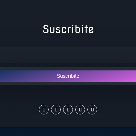
Suscribite
Suscribite