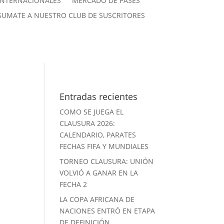
INTERNACIONALES
MERCADO DE PASES
SUMATE A NUESTRO CLUB DE SUSCRITORES
Entradas recientes
COMO SE JUEGA EL
CLAUSURA 2026:
CALENDARIO, PARATES
FECHAS FIFA Y MUNDIALES
TORNEO CLAUSURA: UNIÓN
VOLVIÓ A GANAR EN LA
FECHA 2
LA COPA AFRICANA DE
NACIONES ENTRÓ EN ETAPA
DE DEFINICIÓN