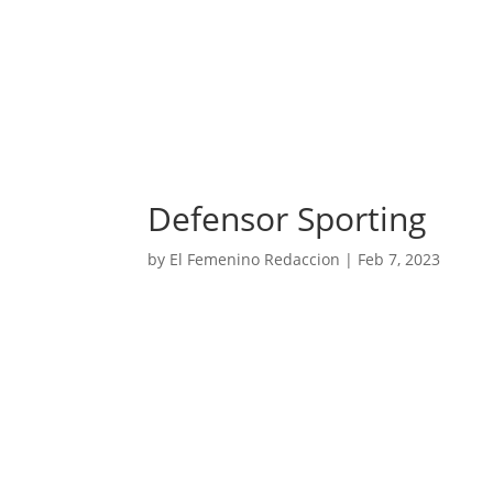
Defensor Sporting
by
El Femenino Redaccion
|
Feb 7, 2023