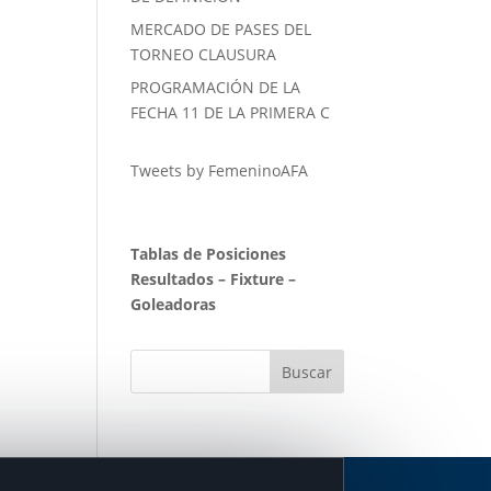
MERCADO DE PASES DEL
TORNEO CLAUSURA
PROGRAMACIÓN DE LA
FECHA 11 DE LA PRIMERA C
Tweets by FemeninoAFA
Tablas de Posiciones
Resultados
–
Fixture
–
Goleadoras