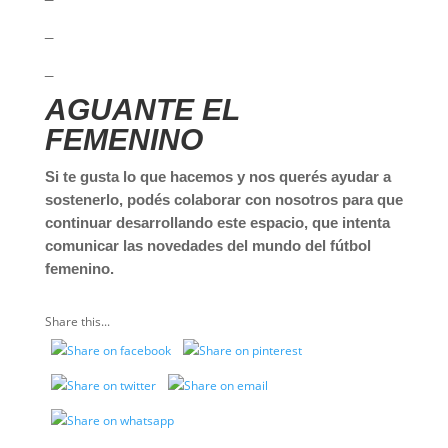
_
_
AGUANTE EL
FEMENINO
Si te gusta lo que hacemos y nos querés ayudar a
sostenerlo, podés colaborar con nosotros para que
continuar desarrollando este espacio, que intenta
comunicar las novedades del mundo del fútbol
femenino.
Share this...