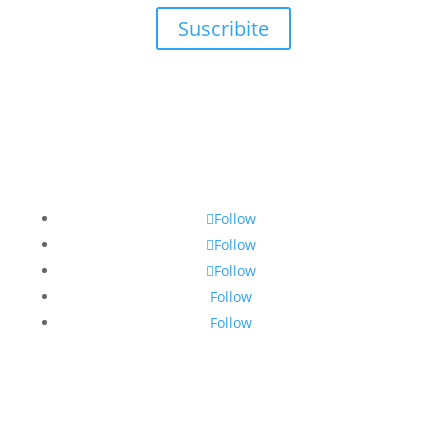
Suscribite
Follow
Follow
Follow
Follow
Follow