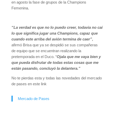
en agosto la fase de grupos de la Champions
Femenina.
“La verdad es que no lo puedo creer, todavia no caí
lo que significa jugar una Champions, capaz que
cuando este arriba del avión termina de caer”,
afirmó Brisa que ya se despidió se sus compañeras
de equipo que se encuentran realizando la
pretemporada en el Duco. “
Ojala que me vaya bien y
que pueda disfrutar de todas estas cosas que me
están pasando, concluyó la delantera.”
No te pierdas esta y todas las novedades del mercado
de pases en este link
Mercado de Pases
_