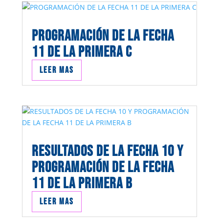
PROGRAMACIÓN DE LA FECHA
11 DE LA PRIMERA C
Leer mas
RESULTADOS DE LA FECHA 10 Y
PROGRAMACIÓN DE LA FECHA
11 DE LA PRIMERA B
Leer mas