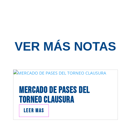
VER MÁS NOTAS
MERCADO DE PASES DEL
TORNEO CLAUSURA
Leer mas