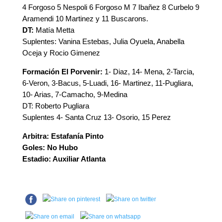
4 Forgoso 5 Nespoli 6 Forgoso M 7 Ibañez 8 Curbelo 9
Aramendi 10 Martinez y 11 Buscarons.
DT:
Matía Metta
Suplentes: Vanina Estebas, Julia Oyuela, Anabella
Oceja y Rocio Gimenez
Formación El Porvenir:
1- Diaz, 14- Mena, 2-Tarcia,
6-Veron, 3-Bacus, 5-Luadi, 16- Martinez, 11-Pugliara,
10- Arias, 7-Camacho, 9-Medina
DT: Roberto Pugliara
Suplentes 4- Santa Cruz 13- Osorio, 15 Perez
Arbitra: Estafanía Pinto
Goles: No Hubo
Estadio: Auxiliar Atlanta