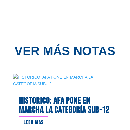
VER MÁS NOTAS
HISTORICO: AFA PONE EN
MARCHA LA CATEGORÍA SUB-12
Leer mas