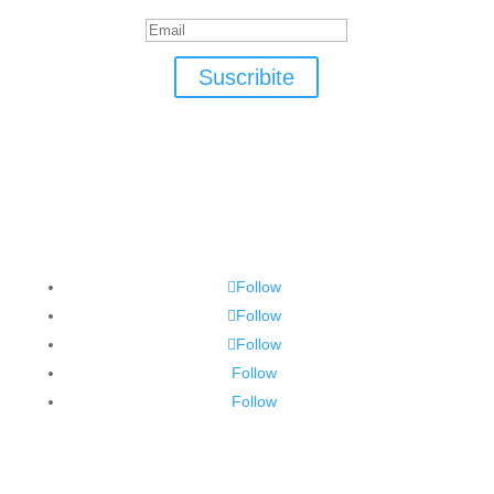
Suscribite
Follow
Follow
Follow
Follow
Follow