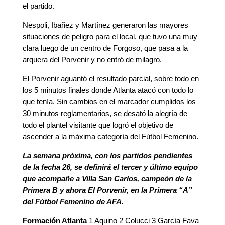
el partido.
Nespoli, Ibañez y Martínez generaron las mayores
situaciones de peligro para el local, que tuvo una muy
clara luego de un centro de Forgoso, que pasa a la
arquera del Porvenir y no entró de milagro.
El Porvenir aguantó el resultado parcial, sobre todo en
los 5 minutos finales donde Atlanta atacó con todo lo
que tenía. Sin cambios en el marcador cumplidos los
30 minutos reglamentarios, se desató la alegría de
todo el plantel visitante que logró el objetivo de
ascender a la máxima categoría del Fútbol Femenino.
La semana próxima, con los partidos pendientes
de la fecha 26, se definirá el tercer y último equipo
que acompañe a Villa San Carlos, campeón de la
Primera B y ahora El Porvenir, en la Primera “A”
del Fútbol Femenino de AFA.
Formación Atlanta
1 Aquino 2 Colucci 3 García Fava