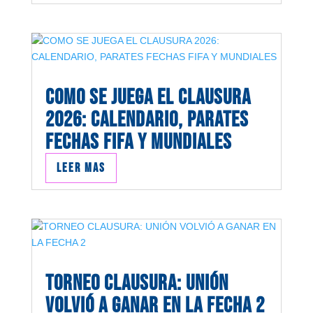
COMO SE JUEGA EL CLAUSURA
2026: CALENDARIO, PARATES
FECHAS FIFA Y MUNDIALES
Leer mas
TORNEO CLAUSURA: UNIÓN
VOLVIÓ A GANAR EN LA FECHA 2