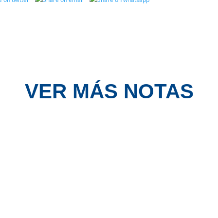
VER MÁS NOTAS