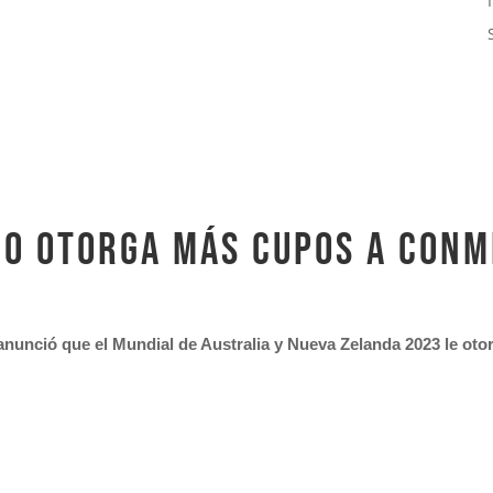
no otorga más cupos a CON
nunció que el Mundial de Australia y Nueva Zelanda 2023 le otor