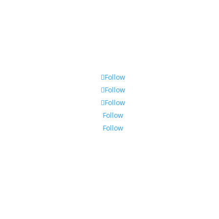
Follow
Follow
Follow
Follow
Follow