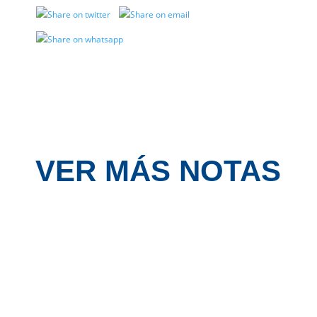
VER MÁS NOTAS