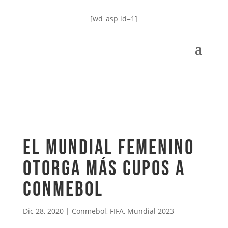
[wd_asp id=1]
El Mundial Femenino
otorga más cupos a
CONMEBOL
Dic 28, 2020
|
Conmebol
,
FIFA
,
Mundial 2023