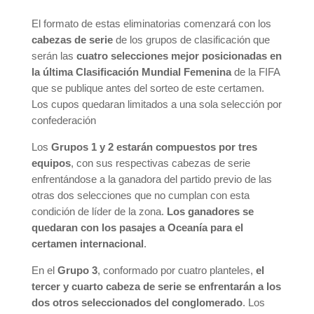
El formato de estas eliminatorias comenzará con los
cabezas de serie
de los grupos de clasificación que
serán las
cuatro selecciones mejor posicionadas en
la última Clasificación Mundial Femenina
de la FIFA
que se publique antes del sorteo de este certamen.
Los cupos quedaran limitados a una sola selección por
confederación
Los
Grupos 1 y 2 estarán compuestos por tres
equipos
, con sus respectivas cabezas de serie
enfrentándose a la ganadora del partido previo de las
otras dos selecciones que no cumplan con esta
condición de líder de la zona.
Los ganadores se
quedaran con los pasajes a Oceanía para el
certamen internacional
.
En el
Grupo 3
, conformado por cuatro planteles,
el
tercer y cuarto cabeza de serie se enfrentarán a los
dos otros seleccionados del conglomerado
. Los