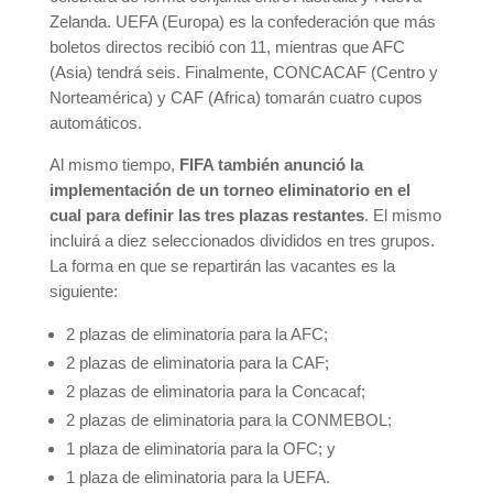
Zelanda. UEFA (Europa) es la confederación que más
boletos directos recibió con 11, mientras que AFC
(Asia) tendrá seis. Finalmente, CONCACAF (Centro y
Norteamérica) y CAF (Africa) tomarán cuatro cupos
automáticos.
Al mismo tiempo,
FIFA también anunció la
implementación de un torneo eliminatorio en el
cual para definir las tres plazas restantes
. El mismo
incluirá a diez seleccionados divididos en tres grupos.
La forma en que se repartirán las vacantes es la
siguiente:
2 plazas de eliminatoria para la AFC;
2 plazas de eliminatoria para la CAF;
2 plazas de eliminatoria para la Concacaf;
2 plazas de eliminatoria para la CONMEBOL;
1 plaza de eliminatoria para la OFC; y
1 plaza de eliminatoria para la UEFA.