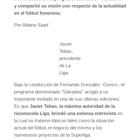
y compartió su visión con respecto de la actualidad
en el fútbol femenino.
Por Aldana Saad
Javier
Tebas,
presidente
de La
Liga.
Bajo la conducción de Fernando González -Gonzo-, el
programa denominado “Salvados” acogió a un
importante invitado en una de sus últimas ediciones.
Es que
Javier Tebas, la máxima autoridad de la
reconocida Liga, brindó una extensa entrevista
en
la cual se trataron tópicos tales como la situación
actual del fútbol, el negocio del mismo y los
numerosos proyectos de la Superliga.