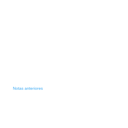
Notas anteriores