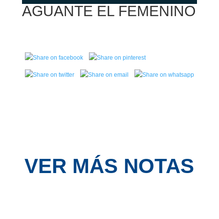
AGUANTE EL FEMENINO
VER MÁS NOTAS