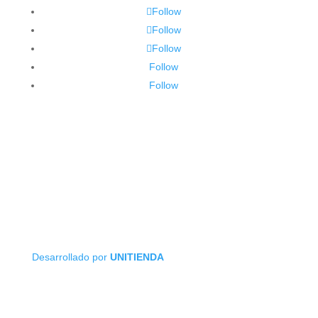
Follow
Follow
Follow
Follow
Follow
Desarrollado por
UNITIENDA