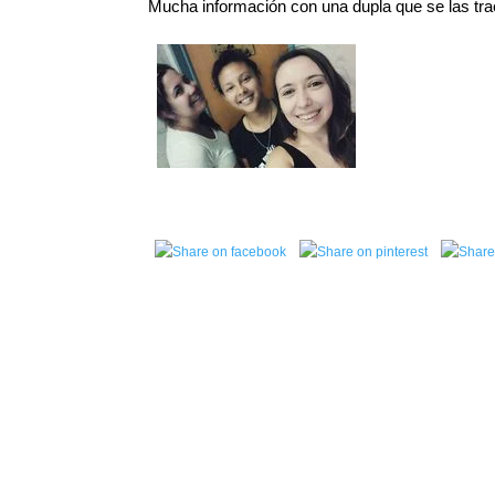
Mucha información con una dupla que se las trae