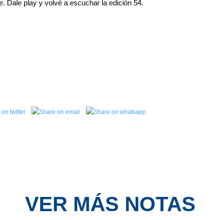
. Dale play y volvé a escuchar la edición 54.
VER MÁS NOTAS