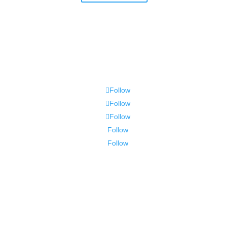
Follow
Follow
Follow
Follow
Follow