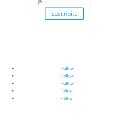
Suscribite
Follow
Follow
Follow
Follow
Follow