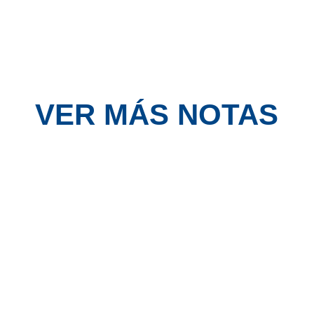
VER MÁS NOTAS