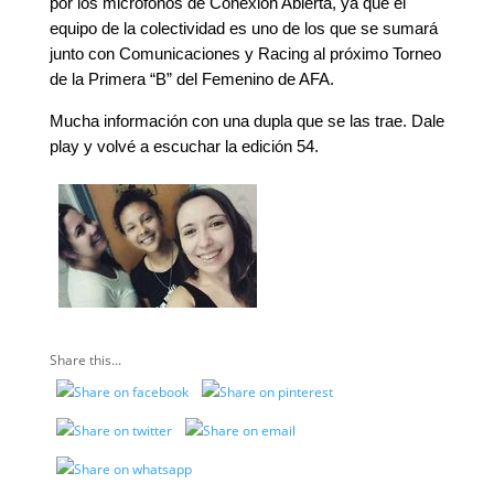
por los micrófonos de Conexión Abierta, ya que el
equipo de la colectividad es uno de los que se sumará
junto con Comunicaciones y Racing al próximo Torneo
de la Primera “B” del Femenino de AFA.
Mucha información con una dupla que se las trae. Dale
play y volvé a escuchar la edición 54.
Share this...