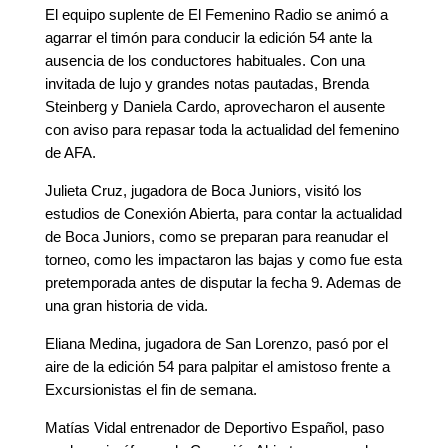
El equipo suplente de El Femenino Radio se animó a
agarrar el timón para conducir la edición 54 ante la
ausencia de los conductores habituales. Con una
invitada de lujo y grandes notas pautadas, Brenda
Steinberg y Daniela Cardo, aprovecharon el ausente
con aviso para repasar toda la actualidad del femenino
de AFA.
Julieta Cruz, jugadora de Boca Juniors, visitó los
estudios de Conexión Abierta, para contar la actualidad
de Boca Juniors, como se preparan para reanudar el
torneo, como les impactaron las bajas y como fue esta
pretemporada antes de disputar la fecha 9. Ademas de
una gran historia de vida.
Eliana Medina, jugadora de San Lorenzo, pasó por el
aire de la edición 54 para palpitar el amistoso frente a
Excursionistas el fin de semana.
Matías Vidal entrenador de Deportivo Español, paso