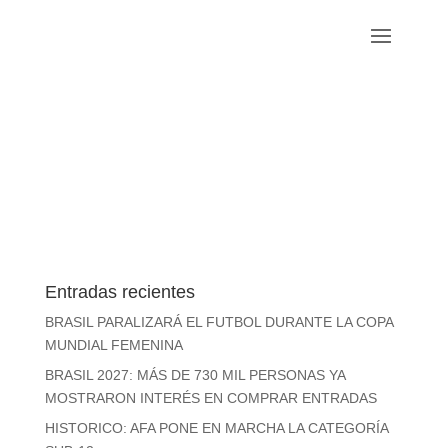
Entradas recientes
BRASIL PARALIZARÁ EL FUTBOL DURANTE LA COPA
MUNDIAL FEMENINA
BRASIL 2027: MÁS DE 730 MIL PERSONAS YA
MOSTRARON INTERÉS EN COMPRAR ENTRADAS
HISTORICO: AFA PONE EN MARCHA LA CATEGORÍA