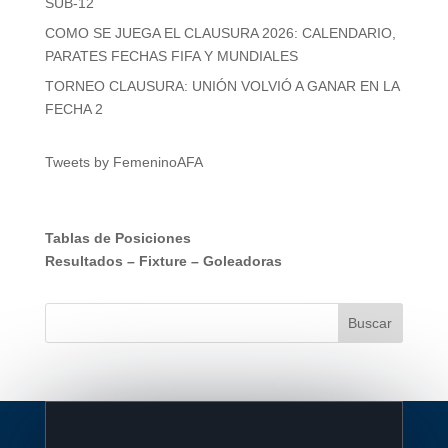
SUB-12
COMO SE JUEGA EL CLAUSURA 2026: CALENDARIO,
PARATES FECHAS FIFA Y MUNDIALES
TORNEO CLAUSURA: UNIÓN VOLVIÓ A GANAR EN LA
FECHA 2
Tweets by FemeninoAFA
Tablas de Posiciones
Resultados
–
Fixture
–
Goleadoras