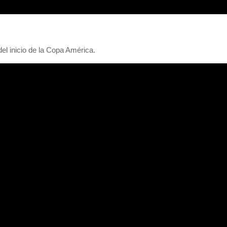
el inicio de la Copa América.