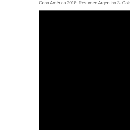
Copa América 2018: Resumen Argentina 3- Colombi