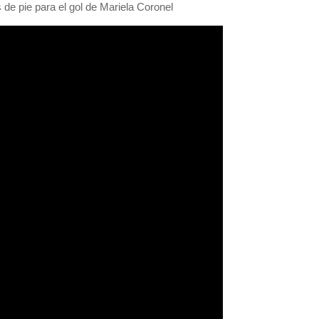
de pie para el gol de Mariela Coronel