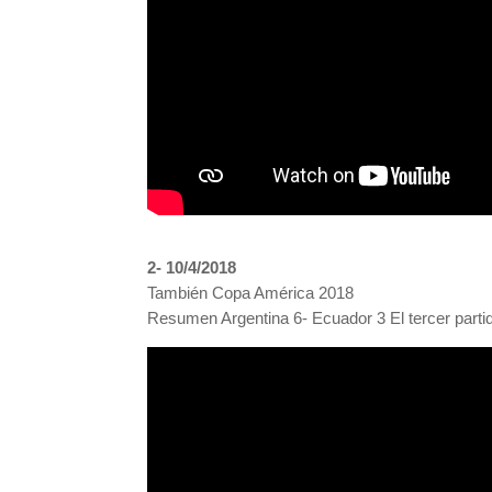
2- 10/4/2018
También Copa América 2018
Resumen Argentina 6- Ecuador 3 El tercer parti