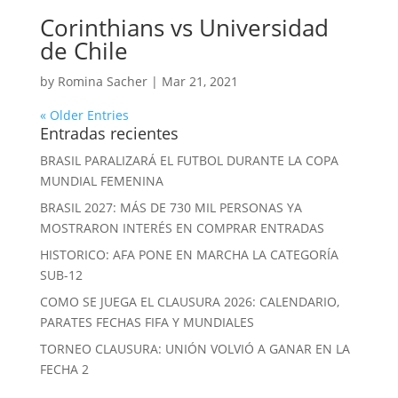
Corinthians vs Universidad
de Chile
by
Romina Sacher
|
Mar 21, 2021
« Older Entries
Entradas recientes
BRASIL PARALIZARÁ EL FUTBOL DURANTE LA COPA
MUNDIAL FEMENINA
BRASIL 2027: MÁS DE 730 MIL PERSONAS YA
MOSTRARON INTERÉS EN COMPRAR ENTRADAS
HISTORICO: AFA PONE EN MARCHA LA CATEGORÍA
SUB-12
COMO SE JUEGA EL CLAUSURA 2026: CALENDARIO,
PARATES FECHAS FIFA Y MUNDIALES
TORNEO CLAUSURA: UNIÓN VOLVIÓ A GANAR EN LA
FECHA 2