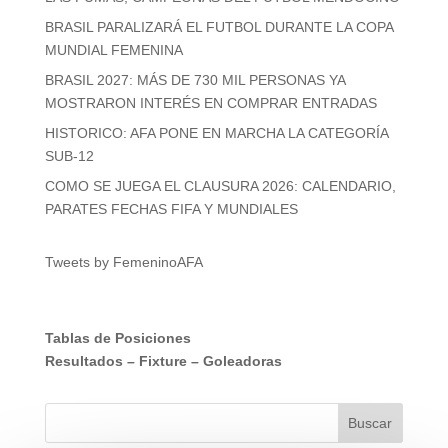
BRASIL PARALIZARÁ EL FUTBOL DURANTE LA COPA
MUNDIAL FEMENINA
BRASIL 2027: MÁS DE 730 MIL PERSONAS YA
MOSTRARON INTERÉS EN COMPRAR ENTRADAS
HISTORICO: AFA PONE EN MARCHA LA CATEGORÍA
SUB-12
COMO SE JUEGA EL CLAUSURA 2026: CALENDARIO,
PARATES FECHAS FIFA Y MUNDIALES
Tweets by FemeninoAFA
Tablas de Posiciones
Resultados
–
Fixture
–
Goleadoras